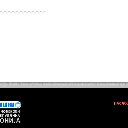
НАСЛО