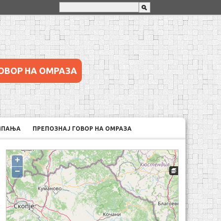
ОВОР НА ОМРАЗА
МПАЊА
ПРЕПОЗНАЈ ГОВОР НА ОМРАЗА
+
−