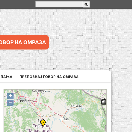
ОВОР НА ОМРАЗА
МПАЊА
ПРЕПОЗНАЈ ГОВОР НА ОМРАЗА
+
−